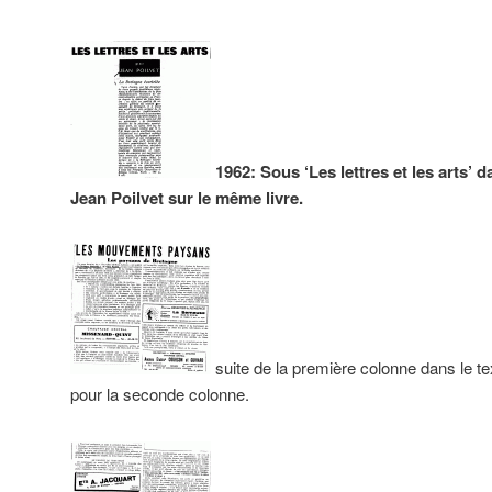
1962: Sous ‘Les lettres et les arts’ d
Jean Poilvet sur le même livre.
suite de la première colonne dans le t
pour la seconde colonne.