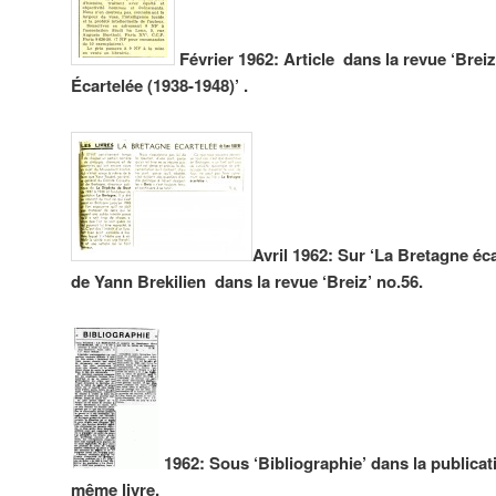
Février 1962: Article dans la revue ‘Breiz
Écartelée (1938-1948)’ .
Avril 1962:
Sur ‘La Bretagne
éca
de Yann Brekilien dans la revue ‘Breiz’ no.56.
1962: Sous ‘Bibliographie’ dans la publicati
même livre.