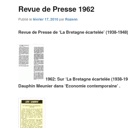
Revue de Presse 1962
Publié le
février 17, 2010
par
Rozenn
Revue de Presse de ‘La Bretagne écartelée’ (1938-1948
1962: Sur ‘La Bretagne écartelée (1938-1948
Dauphin Meunier dans ‘Economie contemporaine’ .