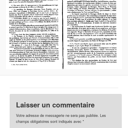
Laisser un commentaire
Votre adresse de messagerie ne sera pas publiée.
Les
champs obligatoires sont indiqués avec
*