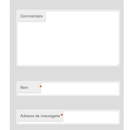
Commentaire
*
Nom
*
Adresse de messagerie