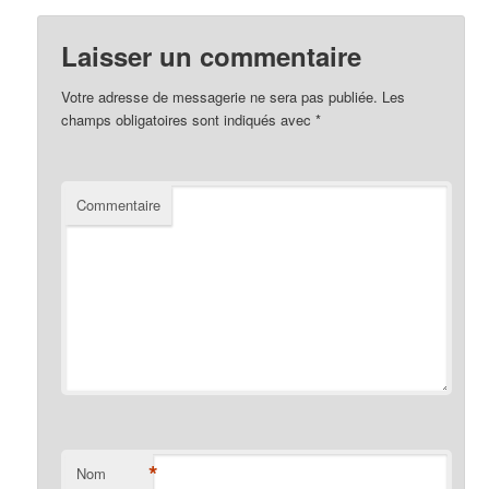
Laisser un commentaire
Votre adresse de messagerie ne sera pas publiée.
Les
champs obligatoires sont indiqués avec
*
Commentaire
*
Nom