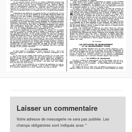
Laisser un commentaire
Votre adresse de messagerie ne sera pas publiée.
Les
champs obligatoires sont indiqués avec
*