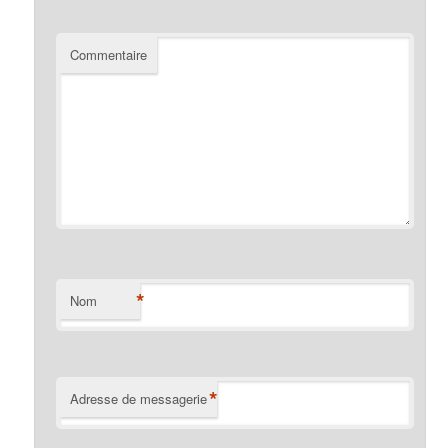
Commentaire
*
Nom
*
Adresse de messagerie