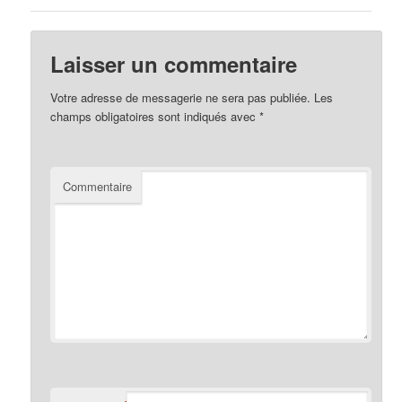
Laisser un commentaire
Votre adresse de messagerie ne sera pas publiée.
Les
champs obligatoires sont indiqués avec
*
Commentaire