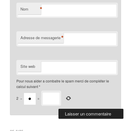
*
Nom
*
Adresse de messagerie
Site web
Pour nous aider a combatre le spam merci de compléter le
calcul suivant
*
2
−
=