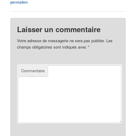
permalien
.
Laisser un commentaire
Votre adresse de messagerie ne sera pas publiée.
Les
champs obligatoires sont indiqués avec
*
Commentaire