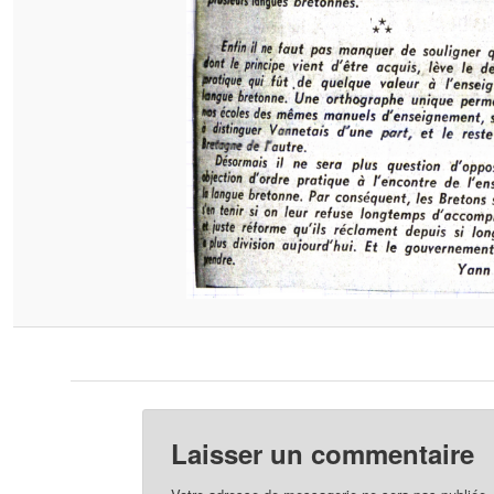
Laisser un commentaire