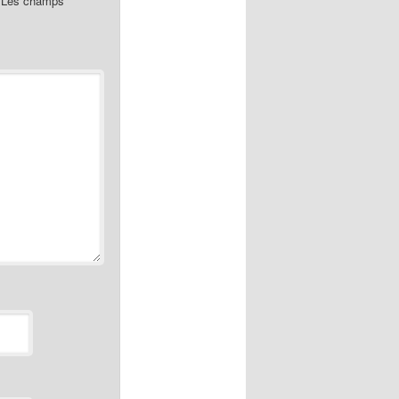
Les champs