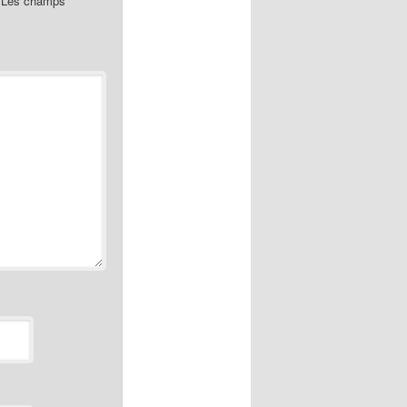
Les champs