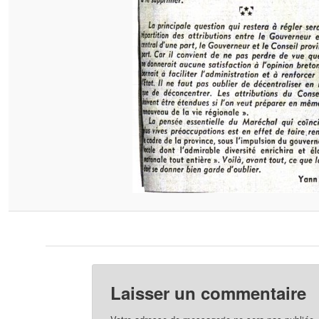
Laisser un commentaire