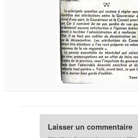
Laisser un commentaire