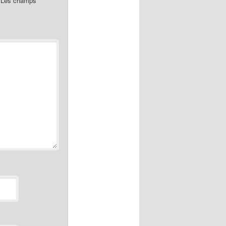
Les champs