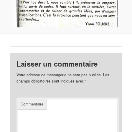
Laisser un commentaire
Votre adresse de messagerie ne sera pas publiée.
Les
champs obligatoires sont indiqués avec
*
Commentaire