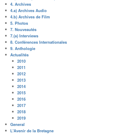
4. Archives
4.a) Archives Audio
4.b) Archives de Film
5. Photos
7. Nouveautés
7.(a) Interviews
8. Conférences Internationales
9. Anthologie
Actualités
2010
2011
2012
2013
2014
2015
2016
2017
2018
2019
General
L'Avenir de la Bretagne