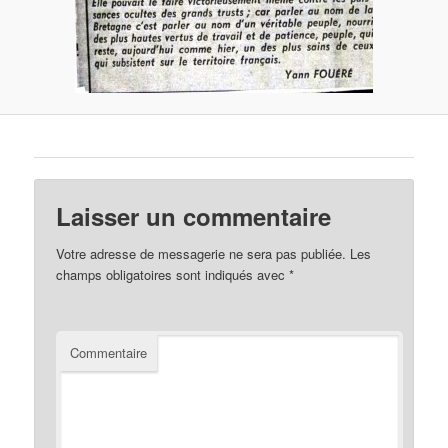
Laisser un commentaire
Votre adresse de messagerie ne sera pas publiée.
Les
champs obligatoires sont indiqués avec
*
Commentaire