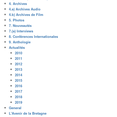
4. Archives
4.a) Archives Audio
4.b) Archives de Film
5. Photos
7. Nouveautés
7.(a) Interviews
8. Conférences Internationales
9. Anthologie
Actualités
2010
2011
2012
2013
2014
2015
2016
2017
2018
2019
General
L'Avenir de la Bretagne