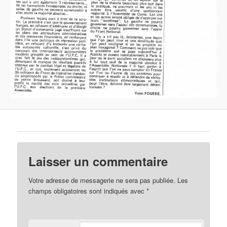
Laisser un commentaire
Votre adresse de messagerie ne sera pas publiée.
Les
champs obligatoires sont indiqués avec
*