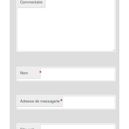
Commentaire
*
Nom
*
Adresse de messagerie