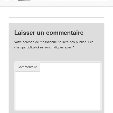
Laisser un commentaire
Votre adresse de messagerie ne sera pas publiée.
Les
champs obligatoires sont indiqués avec
*
Commentaire