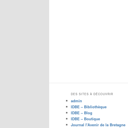
DES SITES À DÉCOUVRIR
admin
IDBE – Bibliothèque
IDBE – Blog
IDBE – Boutique
Journal l'Avenir de la Bretagne