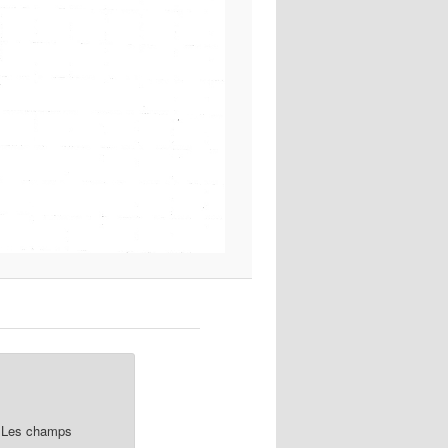
Les champs