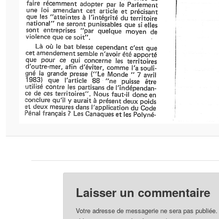
Laisser un commentaire
Votre adresse de messagerie ne sera pas publiée.