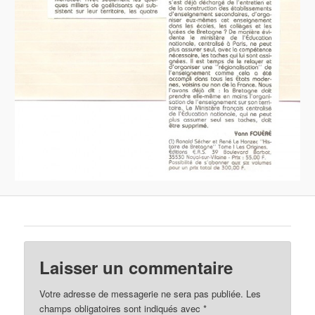
Laisser un commentaire
Votre adresse de messagerie ne sera pas publiée.
Les
champs obligatoires sont indiqués avec
*