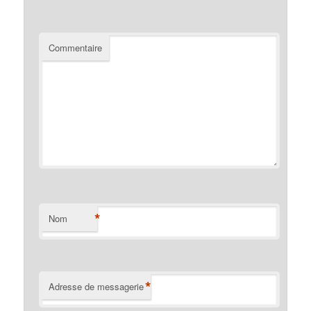
Commentaire
*
Nom
*
Adresse de messagerie