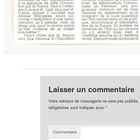
Laisser un commentaire
Votre adresse de messagerie ne sera pas publiée.
obligatoires sont indiqués avec
*
Commentaire