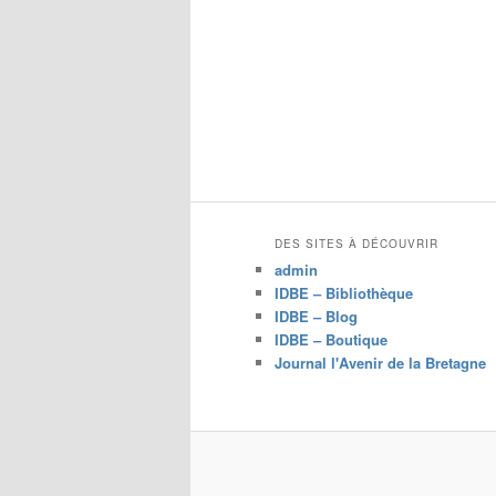
DES SITES À DÉCOUVRIR
admin
IDBE – Bibliothèque
IDBE – Blog
IDBE – Boutique
Journal l'Avenir de la Bretagne