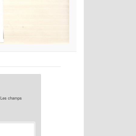
Les champs