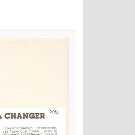
images