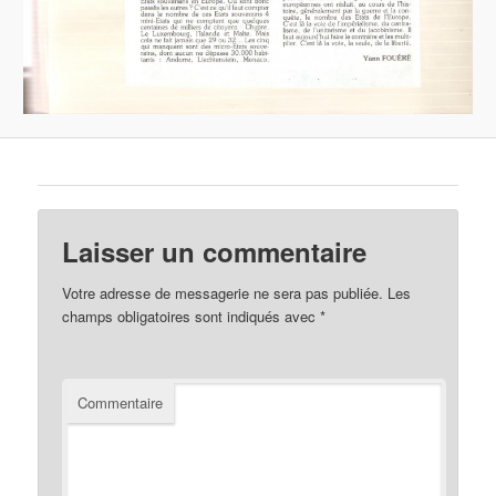
Laisser un commentaire
Votre adresse de messagerie ne sera pas publiée.
Les
champs obligatoires sont indiqués avec
*
Commentaire