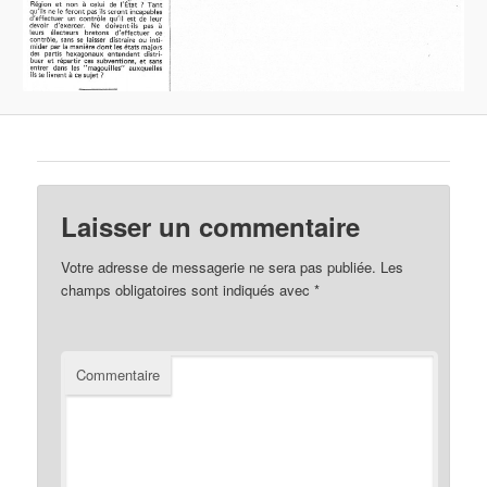
Laisser un commentaire
Votre adresse de messagerie ne sera pas publiée.
Les
champs obligatoires sont indiqués avec
*
Commentaire