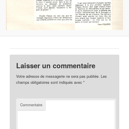
Laisser un commentaire
Votre adresse de messagerie ne sera pas publiée.
Les
champs obligatoires sont indiqués avec
*
Commentaire