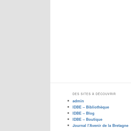
DES SITES À DÉCOUVRIR
admin
IDBE – Bibliothèque
IDBE – Blog
IDBE – Boutique
Journal l'Avenir de la Bretagne