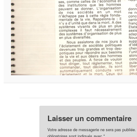
Laisser un commentaire
Votre adresse de messagerie ne sera pas publiée.
obligatoires sont indiqués avec
*