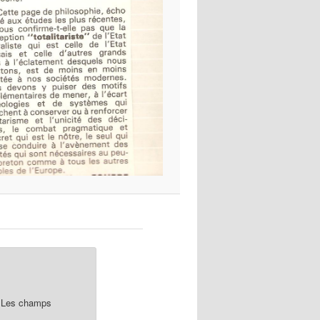
Les champs