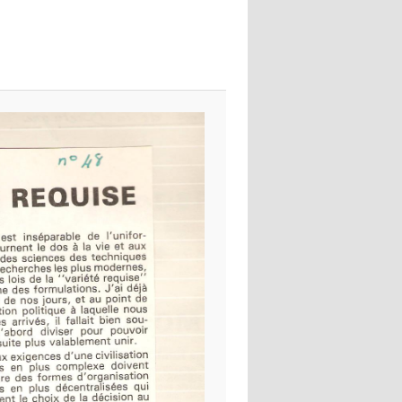
images