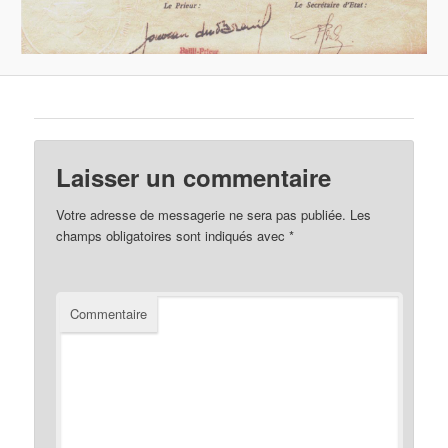
Laisser un commentaire
Votre adresse de messagerie ne sera pas publiée.
Les
champs obligatoires sont indiqués avec
*
Commentaire