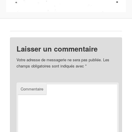
Laisser un commentaire
Votre adresse de messagerie ne sera pas publiée.
Les
champs obligatoires sont indiqués avec
*
Commentaire