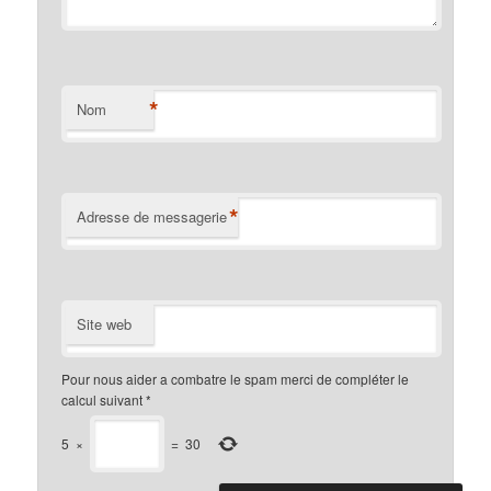
*
Nom
*
Adresse de messagerie
Site web
Pour nous aider a combatre le spam merci de compléter le
calcul suivant
*
5
×
=
30