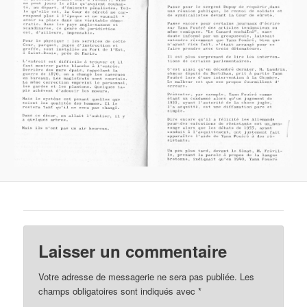
Laisser un commentaire
Votre adresse de messagerie ne sera pas publiée.
Les
champs obligatoires sont indiqués avec
*