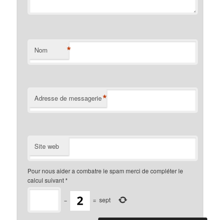
*
Nom
*
Adresse de messagerie
Site web
Pour nous aider a combatre le spam merci de compléter le
calcul suivant
*
−
=
sept