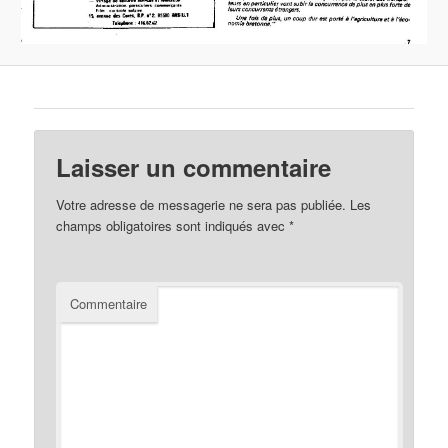
Laisser un commentaire
Votre adresse de messagerie ne sera pas publiée.
Les
champs obligatoires sont indiqués avec
*
Commentaire