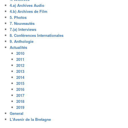
4.a) Archives Audio
4.b) Archives de Film
5. Photos
7. Nouveautés
7.(a) Interviews
8. Conférences Internationales
9. Anthologie
Actualités
2010
2011
2012
2013
2014
2015
2016
2017
2018
2019
General
L'Avenir de la Bretagne