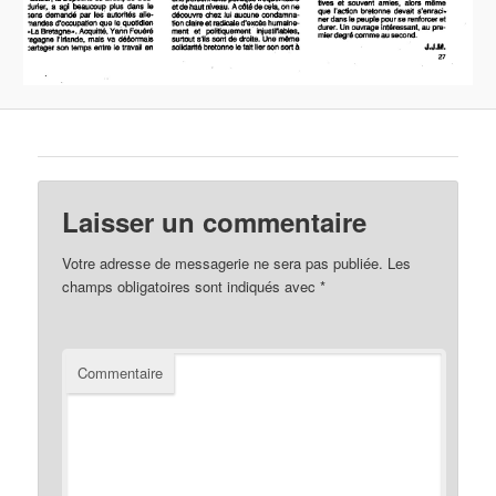
Laisser un commentaire
Votre adresse de messagerie ne sera pas publiée.
Les
champs obligatoires sont indiqués avec
*
Commentaire