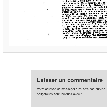
Laisser un commentaire
Votre adresse de messagerie ne sera pas publiée.
obligatoires sont indiqués avec
*