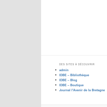
DES SITES À DÉCOUVRIR
admin
IDBE – Bibliothèque
IDBE – Blog
IDBE – Boutique
Journal l'Avenir de la Bretagne