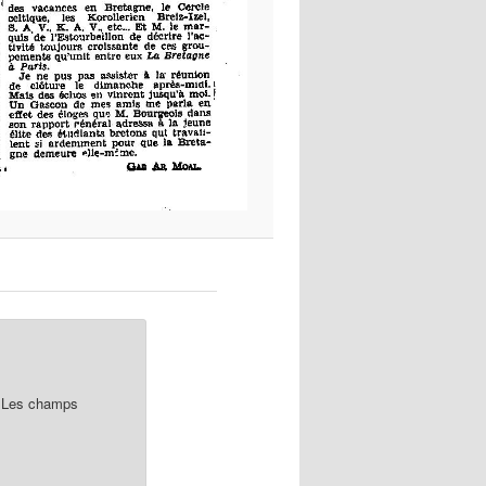
Les champs