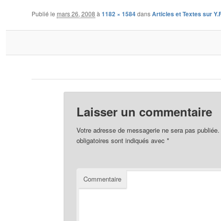
Publié le
mars 26, 2008
à
1182 × 1584
dans
Articles et Textes sur Y.F
Laisser un commentaire
Votre adresse de messagerie ne sera pas publiée.
obligatoires sont indiqués avec
*
Commentaire