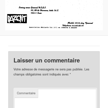
Laisser un commentaire
Votre adresse de messagerie ne sera pas publiée.
Les
champs obligatoires sont indiqués avec
*
Commentaire