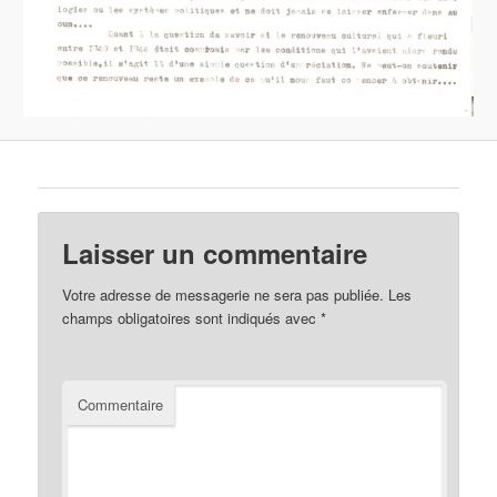
Laisser un commentaire
Votre adresse de messagerie ne sera pas publiée.
Les
champs obligatoires sont indiqués avec
*
Commentaire