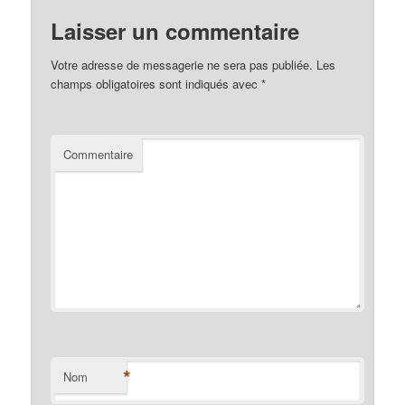
Laisser un commentaire
Votre adresse de messagerie ne sera pas publiée.
Les
champs obligatoires sont indiqués avec
*
Commentaire
*
Nom