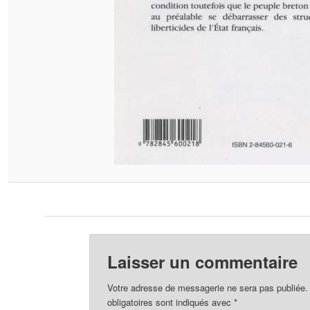
Laisser un commentaire
Votre adresse de messagerie ne sera pas publiée.
obligatoires sont indiqués avec
*