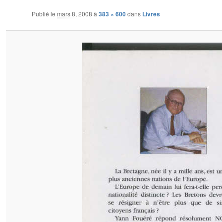
Publié le
mars 8, 2008
à
383 × 600
dans
Livres