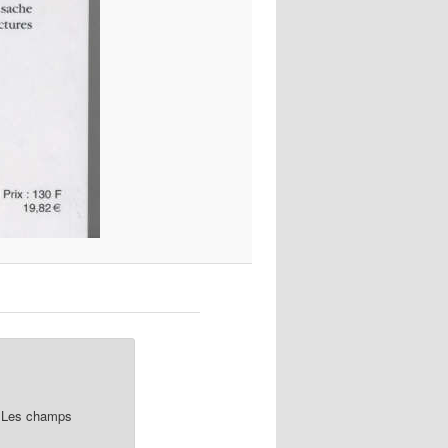
Les champs