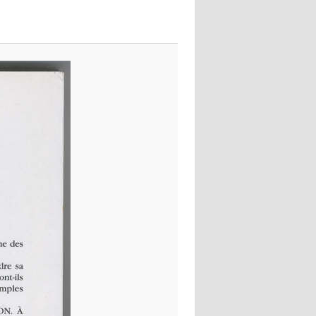
images