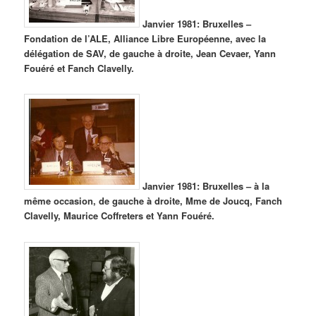
Janvier 1981: Bruxelles –
Fondation de l’ALE, Alliance Libre Européenne, avec la
délégation de SAV, de gauche à droite, Jean Cevaer, Yann
Fouéré et Fanch Clavelly.
Janvier 1981: Bruxelles – à la
même occasion, de gauche à droite, Mme de Joucq, Fanch
Clavelly, Maurice Coffreters et Yann Fouéré.