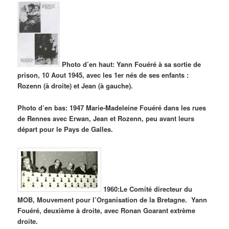
Photo d’en haut: Yann Fouéré à sa sortie de
prison, 10 Aout 1945, avec les 1er nés de ses enfants :
Rozenn (à droite) et Jean (à gauche).
Photo d’en bas: 1947 Marie-Madeleine Fouéré dans les rues
de Rennes avec Erwan, Jean et Rozenn, peu avant leurs
départ pour le Pays de Galles.
1960:Le Comité directeur du
MOB, Mouvement pour l’Organisation de la Bretagne. Yann
Fouéré, deuxième à droite, avec Ronan Goarant extrème
droite.