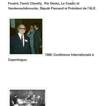
Fouéré, Fanch Clavelly, Per Denez, Le Coadic et
Vandemeulebroucke, Député Flamand et Président de l’ALE.
1986: Conférence Internationale à
Copenhague.