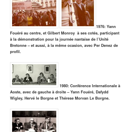
1976: Yann
Fouéré au centre, et Gilbert Monroy à ses cotés, participant
à la démonstration pour la journée nantaise de l’Unité
Bretonne – et aussi, à la même ocasion, avec Per Denez de
profil.
1980: Conférence Internationale à
Aoste, avec de gauche à droite – Yann Fouéré, Dafydd
Wigley, Hervé le Borgne et Thérese Morvan Le Borgne.