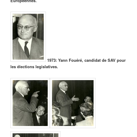
Européennes.
1973: Yann Fouéré, candidat de SAV pour
les élections legislatives.