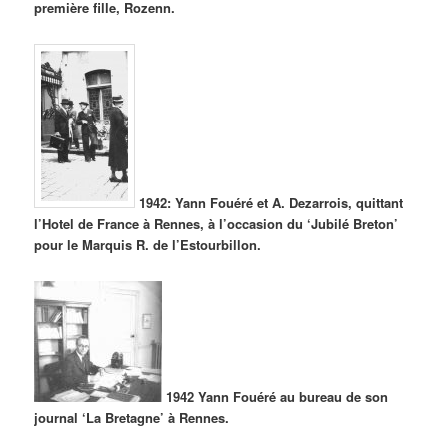
première fille, Rozenn.
1942: Yann Fouéré et A. Dezarrois, quittant
l’Hotel de France à Rennes, à l’occasion du ‘Jubilé Breton’
pour le Marquis R. de l’Estourbillon.
1942 Yann Fouéré au bureau de son
journal ‘La Bretagne’ à Rennes.