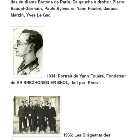
des étudiants Bretons de Paris, De gauche à droite : Pierre
Baudet-Germain, Paule Sylvestre, Yann Fouéré, Jaques
Marzin, Yves Le Gac.
1934: Portrait de Yann Fouéré, Fondateur
de AR BREZHONEG ER SKOL, fait par ‘Pérez’.
1936: Les Dirigeants des