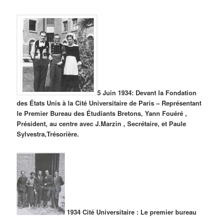
5 Juin 1934: Devant la Fondation
des États Unis à la Cité Universitaire de Paris – Représentant
le Premier Bureau des Étudiants Bretons, Yann Fouéré ,
Président, au centre avec J.Marzin , Secrétaire, et Paule
Sylvestra,Trésorière.
1934 Cité Universitaire : Le premier bureau