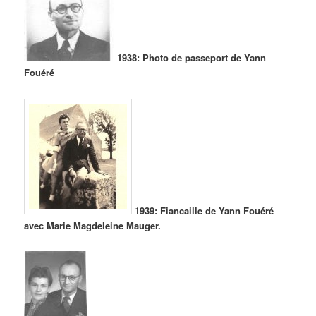
1938: Photo de passeport de Yann
Fouéré
1939: Fiancaille de Yann Fouéré
avec Marie Magdeleine Mauger.