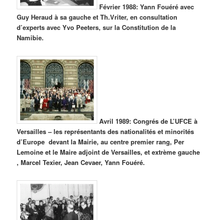
Février 1988: Yann Fouéré avec
Guy Heraud à sa gauche et Th.Vriter, en consultation
d’experts avec Yvo Peeters, sur la Constitution de la
Namibie.
Avril 1989: Congrés de L’UFCE à
Versailles – les représentants des nationalités et minorités
d’Europe devant la Mairie, au centre premier rang, Per
Lemoine et le Maire adjoint de Versailles, et extrème gauche
, Marcel Texier, Jean Cevaer, Yann Fouéré.