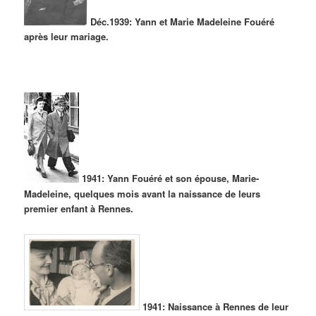
Déc.1939: Yann et Marie Madeleine Fouéré
après leur mariage.
1941: Yann Fouéré et son épouse, Marie-
Madeleine, quelques mois avant la naissance de leurs
premier enfant à Rennes.
1941: Naissance à Rennes de leur