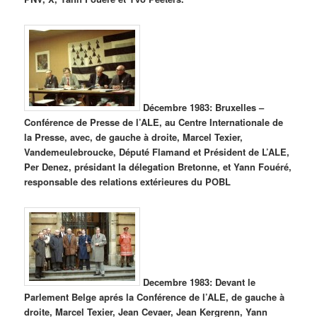
Décembre 1983: Bruxelles –
Conférence de Presse de l’ALE, au Centre Internationale de
la Presse, avec, de gauche à droite, Marcel Texier,
Vandemeulebroucke, Député Flamand et Président de L’ALE,
Per Denez, présidant la délegation Bretonne, et Yann Fouéré,
responsable des relations extérieures du POBL
Decembre 1983: Devant le
Parlement Belge aprés la Conférence de l’ALE, de gauche à
droite, Marcel Texier, Jean Cevaer, Jean Kergrenn, Yann