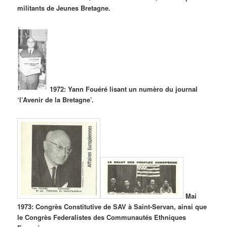
militants de Jeunes Bretagne.
1972: Yann Fouéré lisant un numèro du journal
‘l’Avenir de la Bretagne’.
Mai
1973: Congrès Constitutive de SAV à Saint-Servan, ainsi que
le Congrès Federalistes des Communautés Ethniques