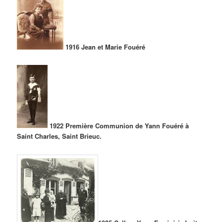
1916 Jean et Marie Fouéré
1922 Première Communion de Yann Fouéré à
Saint Charles, Saint Brieuc.