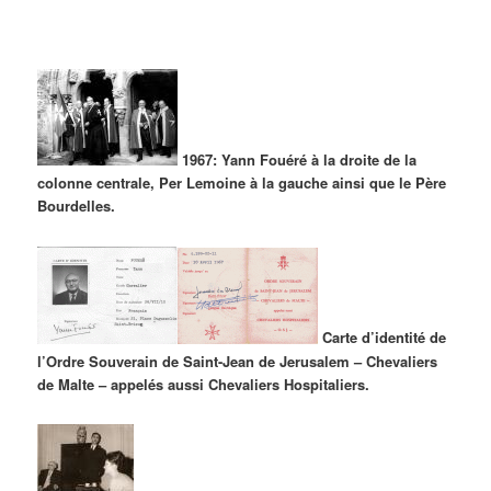
1967: Yann Fouéré à la droite de la
colonne centrale, Per Lemoine à la gauche ainsi que le Père
Bourdelles.
Carte d’identité de
l’Ordre Souverain de Saint-Jean de Jerusalem – Chevaliers
de Malte – appelés aussi Chevaliers Hospitaliers.