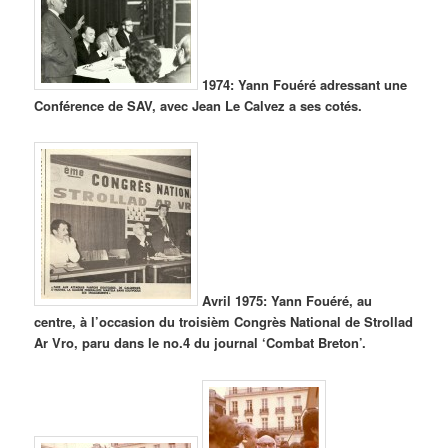
1974: Yann Fouéré adressant une
Conférence de SAV, avec Jean Le Calvez a ses cotés.
Avril 1975: Yann Fouéré, au
centre, à l’occasion du troisièm Congrès National de Strollad
Ar Vro, paru dans le no.4 du journal ‘Combat Breton’.