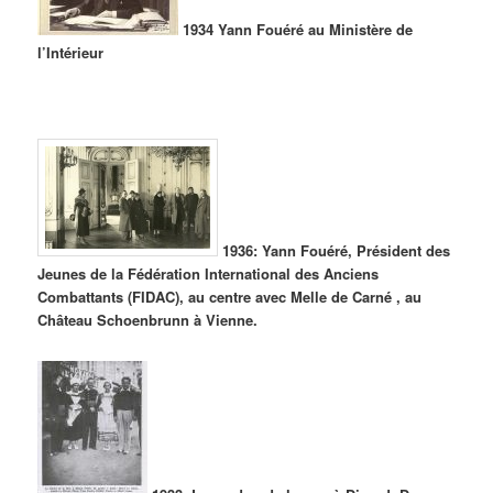
1934 Yann Fouéré au Ministère de
l’Intérieur
1936: Yann Fouéré, Président des
Jeunes de la Fédération International des Anciens
Combattants (FIDAC), au centre avec Melle de Carné , au
Château Schoenbrunn à Vienne.