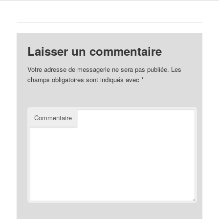
Laisser un commentaire
Votre adresse de messagerie ne sera pas publiée.
Les
champs obligatoires sont indiqués avec
*
Commentaire