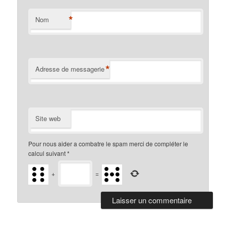
*
Nom
*
Adresse de messagerie
Site web
Pour nous aider a combatre le spam merci de compléter le
calcul suivant
*
+
=