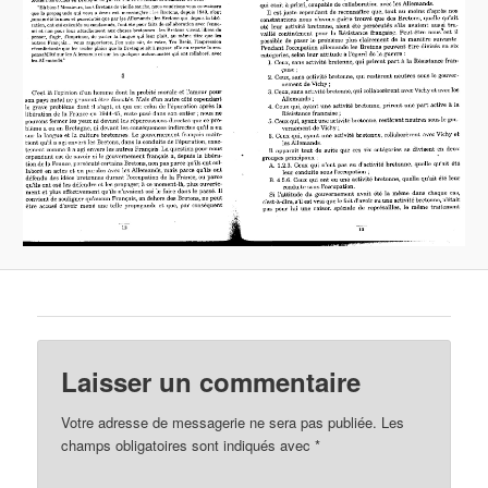
Laisser un commentaire
Votre adresse de messagerie ne sera pas publiée.
Les
champs obligatoires sont indiqués avec
*