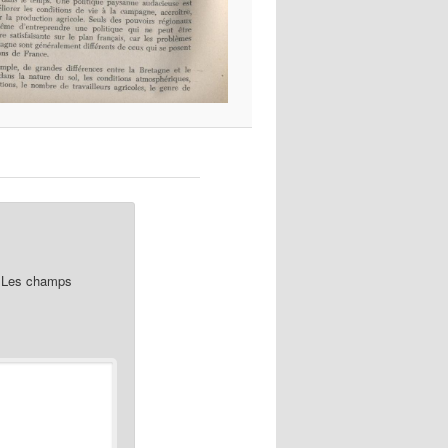
Les champs