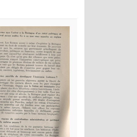
images