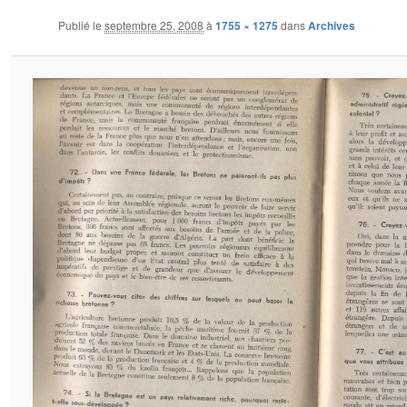
Publié le
septembre 25, 2008
à
1755 × 1275
dans
Archives