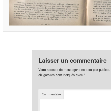
Laisser un commentaire
Votre adresse de messagerie ne sera pas publiée.
obligatoires sont indiqués avec
*
Commentaire