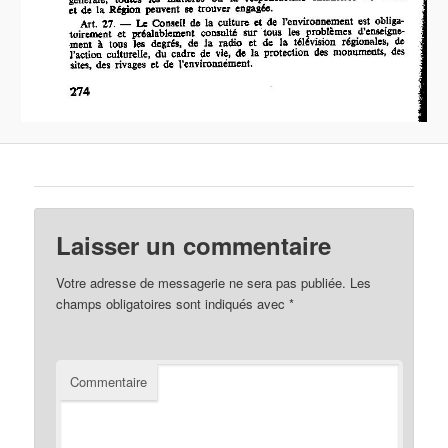
Laisser un commentaire
Votre adresse de messagerie ne sera pas publiée.
Les
champs obligatoires sont indiqués avec
*
Commentaire