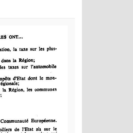
images