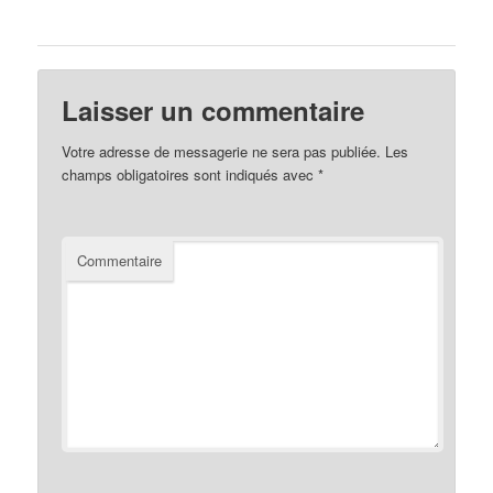
Laisser un commentaire
Votre adresse de messagerie ne sera pas publiée.
Les
champs obligatoires sont indiqués avec
*
Commentaire