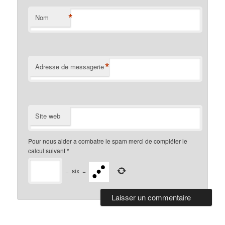
*
Nom
*
Adresse de messagerie
Site web
Pour nous aider a combatre le spam merci de compléter le
calcul suivant
*
−
six
=