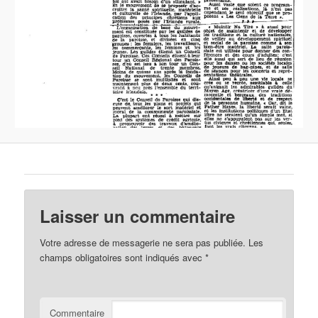
Laisser un commentaire
Votre adresse de messagerie ne sera pas publiée.
Les
champs obligatoires sont indiqués avec
*
Commentaire