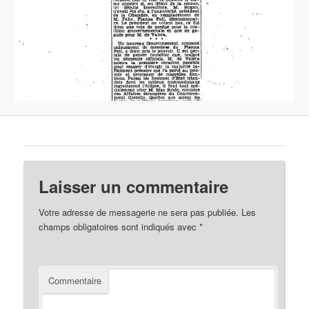
Laisser un commentaire
Votre adresse de messagerie ne sera pas publiée.
Les
champs obligatoires sont indiqués avec
*
Commentaire