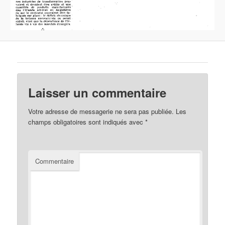
Laisser un commentaire
Votre adresse de messagerie ne sera pas publiée.
Les
champs obligatoires sont indiqués avec
*
Commentaire