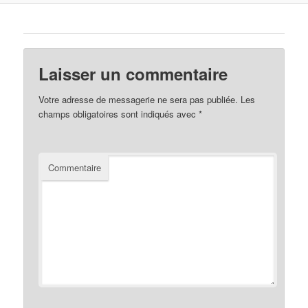
Laisser un commentaire
Votre adresse de messagerie ne sera pas publiée.
Les
champs obligatoires sont indiqués avec
*
Commentaire