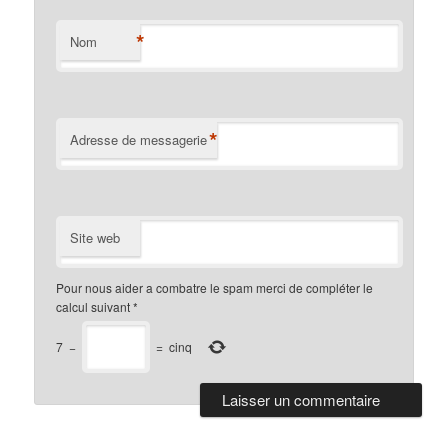
*
Nom
*
Adresse de messagerie
Site web
Pour nous aider a combatre le spam merci de compléter le
calcul suivant
*
7
−
=
cinq