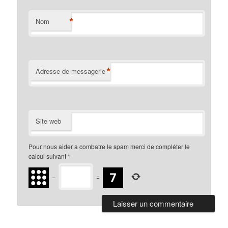
*
Nom
*
Adresse de messagerie
Site web
Pour nous aider a combatre le spam merci de compléter le
calcul suivant
*
−
=