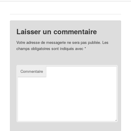
Laisser un commentaire
Votre adresse de messagerie ne sera pas publiée.
Les
champs obligatoires sont indiqués avec
*
Commentaire