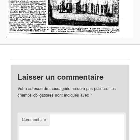
Laisser un commentaire
Votre adresse de messagerie ne sera pas publiée.
Les
champs obligatoires sont indiqués avec
*
Commentaire