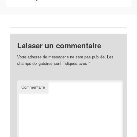
Laisser un commentaire
Votre adresse de messagerie ne sera pas publiée.
Les
champs obligatoires sont indiqués avec
*
Commentaire