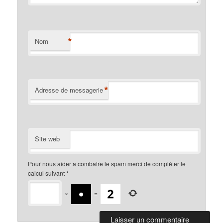
*
Nom
*
Adresse de messagerie
Site web
Pour nous aider a combatre le spam merci de compléter le
calcul suivant
*
×
=