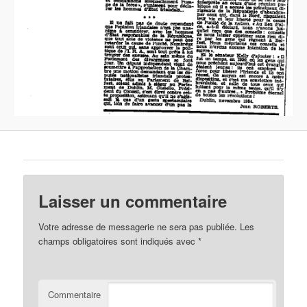
Laisser un commentaire
Votre adresse de messagerie ne sera pas publiée.
Les
champs obligatoires sont indiqués avec
*
Commentaire