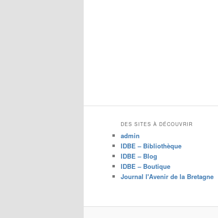
DES SITES À DÉCOUVRIR
admin
IDBE – Bibliothèque
IDBE – Blog
IDBE – Boutique
Journal l'Avenir de la Bretagne