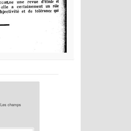
Les champs