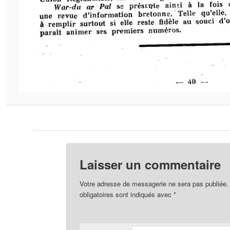
Laisser un commentaire
Votre adresse de messagerie ne sera pas publiée.
obligatoires sont indiqués avec
*