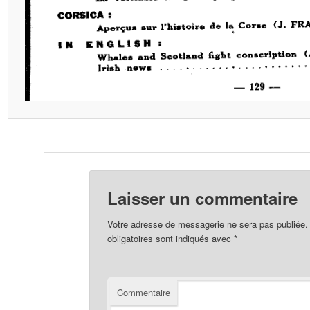
Laisser un commentaire
Votre adresse de messagerie ne sera pas publiée.
obligatoires sont indiqués avec
*
Commentaire