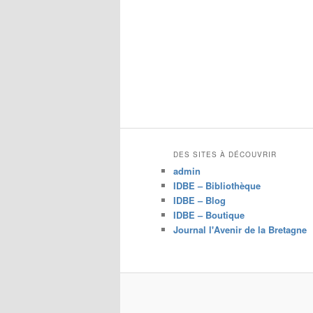
DES SITES À DÉCOUVRIR
admin
IDBE – Bibliothèque
IDBE – Blog
IDBE – Boutique
Journal l'Avenir de la Bretagne