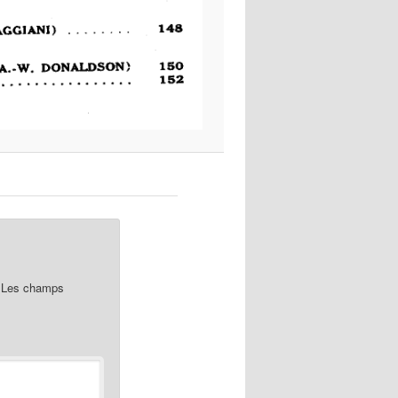
Les champs