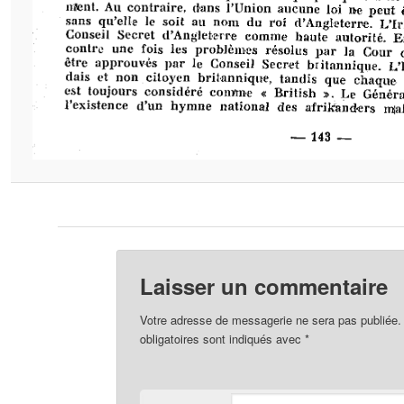
Laisser un commentaire
Votre adresse de messagerie ne sera pas publiée.
obligatoires sont indiqués avec
*