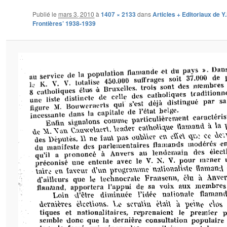
Publié le
mars 3, 2010
à
1407 × 2133
dans
Articles + Editoriaux de Y
Frontières’ 1938-1939