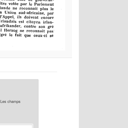
Les champs