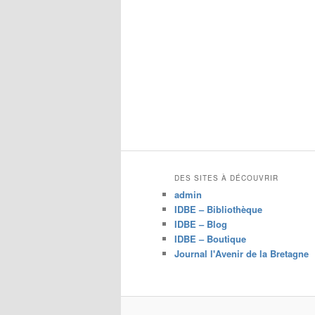
DES SITES À DÉCOUVRIR
admin
IDBE – Bibliothèque
IDBE – Blog
IDBE – Boutique
Journal l'Avenir de la Bretagne