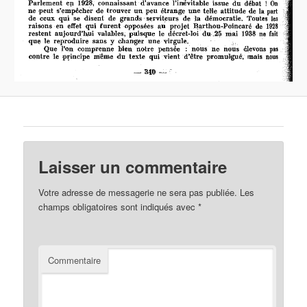
Laisser un commentaire
Votre adresse de messagerie ne sera pas publiée.
Les
champs obligatoires sont indiqués avec
*
Commentaire